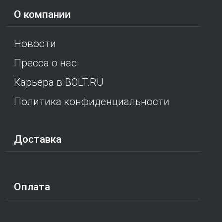
О компании
Новости
Пресса о нас
Карьера в BOLT.RU
Политика конфиденциальности
Доставка
Оплата