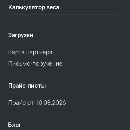
Калькулятор веса
Загрузки
Карта партнера
Письмо-поручение
Прайс-листы
Прайс от 10.08.2026
Блог