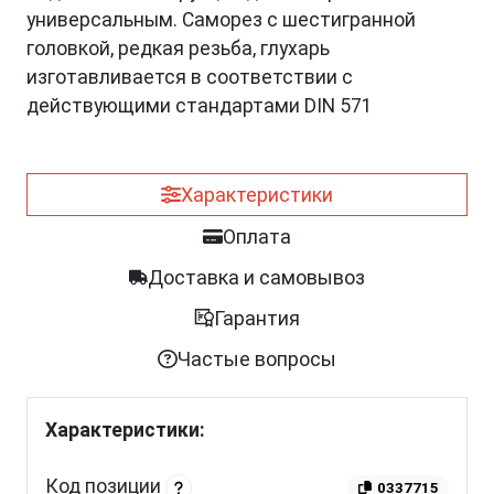
универсальным. Саморез с шестигранной
головкой, редкая резьба, глухарь
изготавливается в соответствии с
действующими стандартами DIN 571
Характеристики
Оплата
Доставка и самовывоз
Гарантия
Частые вопросы
Характеристики:
Код позиции
0337715