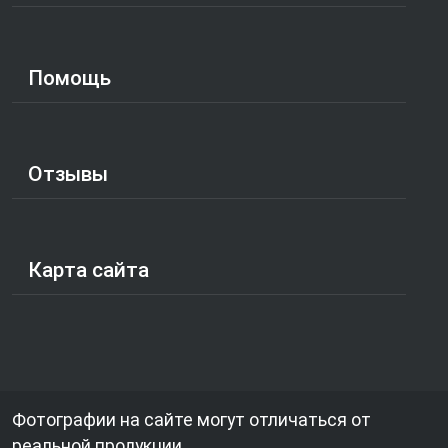
Помощь
Отзывы
Карта сайта
Фотографии на сайте могут отличаться от
реальной продукции