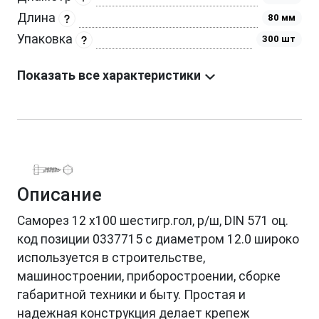
Длина
80 мм
Упаковка
300 шт
Показать все характеристики
Описание
Саморез 12 х100 шестигр.гол, р/ш, DIN 571 оц.
код позиции 0337715 с диаметром 12.0 широко
используется в строительстве,
машиностроении, приборостроении, сборке
габаритной техники и быту. Простая и
надежная конструкция делает крепеж