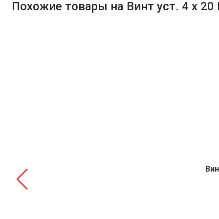
Похожие товары на Винт уст. 4 х 20 
Вин