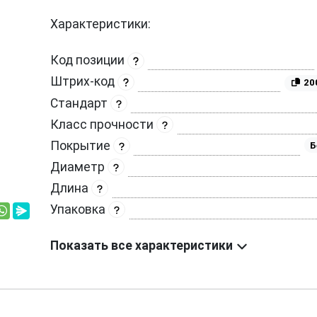
Характеристики:
Код позиции
Штрих-код
20
Стандарт
Класс прочности
Покрытие
Б
Диаметр
Длина
Упаковка
Показать все характеристики