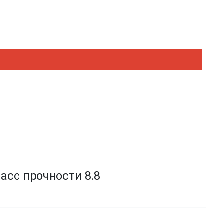
асс прочности 8.8