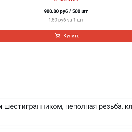
900.00 руб / 500 шт
1.80 руб за 1 шт
Купить
 шестигранником, неполная резьба, кл