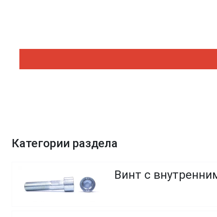
Категории раздела
Винт с внутренним