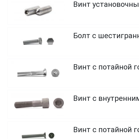
Винт установочны
Болт с шестигранн
Винт с потайной г
Винт с внутренним
Винт с потайной 