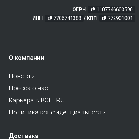
ОГРН
1107746603590
ИНН
7706741388
/ КПП
772901001
О компании
Новости
Пресса о нас
Карьера в BOLT.RU
Политика конфиденциальности
Доставка