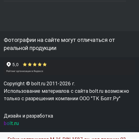
Фотографии на сайте могут отличаться от
реальной продукции
Copyright © bolt.ru 2011-2026 г.
Использование материалов с сайта bolt.ru возможно
только с разрешения компании ООО "ТК Болт.Ру"
Дизайн и разработка
bolt.ru
Гайка колпачковая М 16 DIN 1587 оц. код позиции 0318387