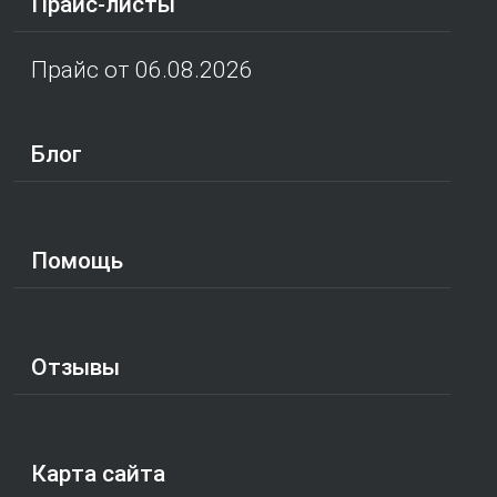
Прайс-листы
Прайс от 06.08.2026
Блог
Помощь
Отзывы
Карта сайта