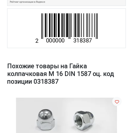
Похожие товары на Гайка
колпачковая М 16 DIN 1587 оц. код
позиции 0318387