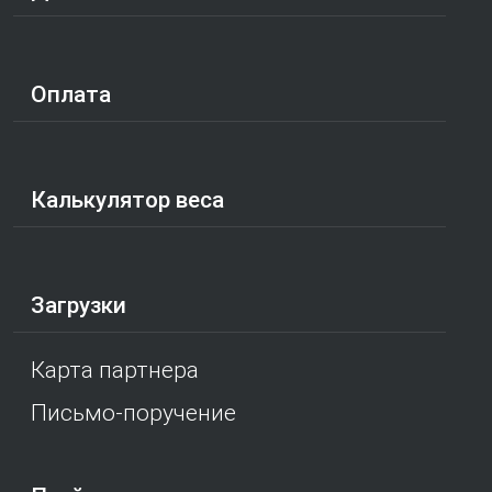
Оплата
Калькулятор веса
Загрузки
Карта партнера
Письмо-поручение