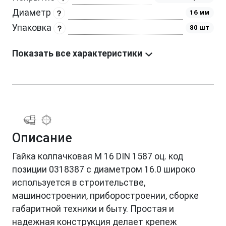
Диаметр
16 мм
Упаковка
80 шт
Показать все характеристики
Описание
Гайка колпачковая М 16 DIN 1587 оц. код
позиции 0318387 с диаметром 16.0 широко
используется в строительстве,
машиностроении, приборостроении, сборке
габаритной техники и быту. Простая и
надежная конструкция делает крепеж