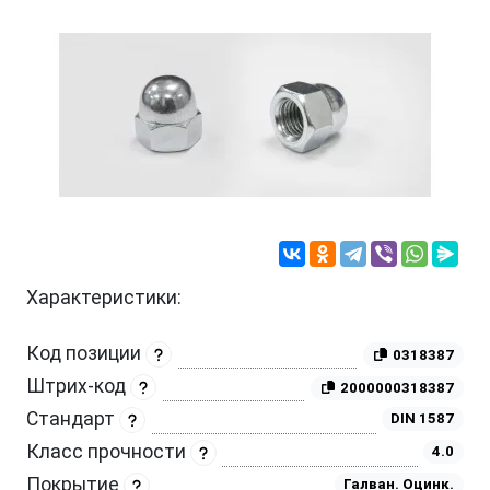
Характеристики:
Код позиции
0318387
Штрих-код
2000000318387
Стандарт
DIN 1587
Класс прочности
4.0
Покрытие
Галван. Оцинк.