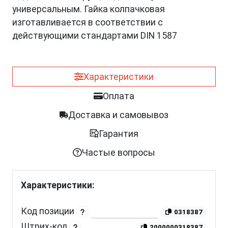
универсальным. Гайка колпачковая
изготавливается в соответствии с
действующими стандартами DIN 1587
Характеристики
Оплата
Доставка и самовывоз
Гарантия
Частые вопросы
Характеристики:
Код позиции
0318387
Штрих-код
2000000318387