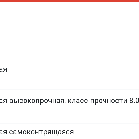
ая
я высокопрочная, класс прочности 8.0, 
ая самоконтрящаяся