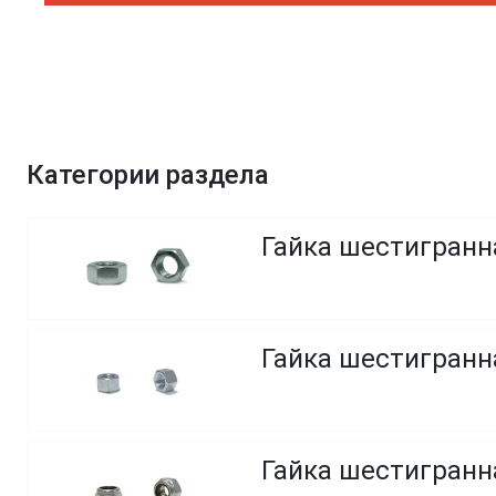
Категории раздела
Гайка шестигранн
Гайка шестигранна
Гайка шестигранн