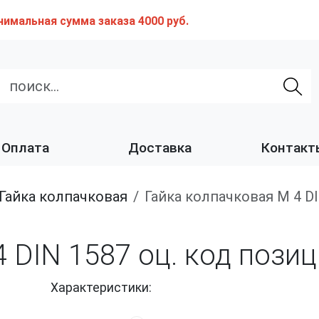
нимальная сумма заказа 4000 руб.
Оплата
Доставка
Контакт
Гайка колпачковая
Гайка колпачковая М 4 D
 DIN 1587 оц. код пози
Характеристики: