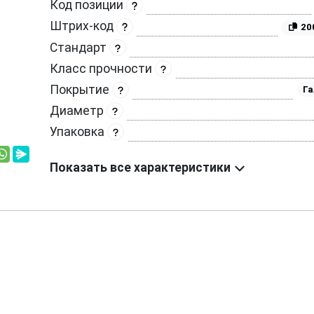
Код позиции
Штрих-код
20
Стандарт
Класс прочности
Покрытие
Га
Диаметр
Упаковка
Показать все характеристики