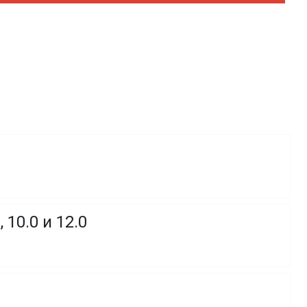
10.0 и 12.0