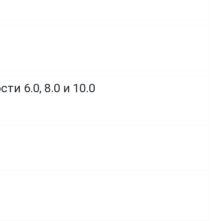
и 6.0, 8.0 и 10.0