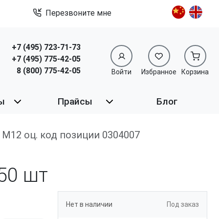
Перезвоните мне
+7 (495) 723-71-73
+7 (495) 775-42-05
8 (800) 775-42-05
Войти
Избранное
Корзина
ы
Прайсы
Блог
р М12 оц. код позиции 0304007
50 шт
Нет в наличии
Под заказ