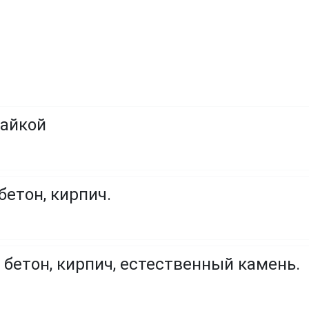
гайкой
бетон, кирпич.
 бетон, кирпич, естественный камень.