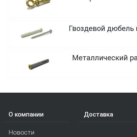
Металлический р
О компании
Доставка
Новости