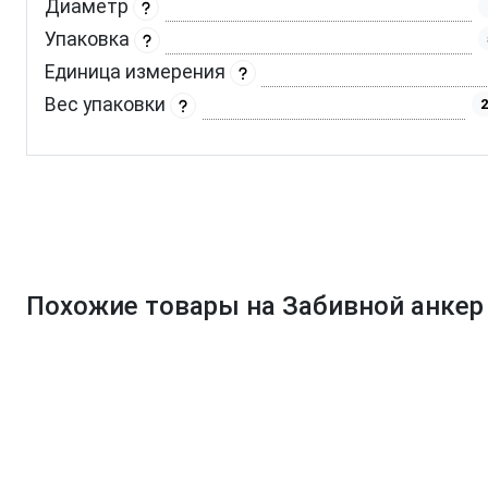
Диаметр
Упаковка
Единица измерения
Вес упаковки
2
Похожие товары на Забивной анкер