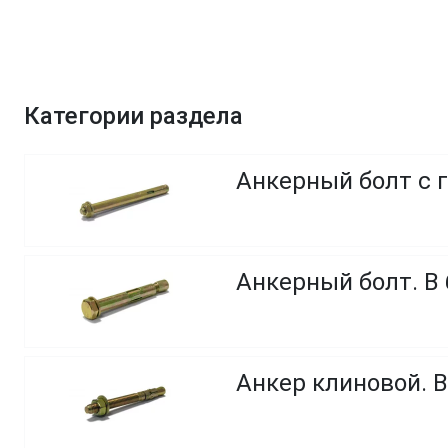
Категории раздела
Анкерный болт с 
Анкерный болт. В 
Анкер клиновой. В