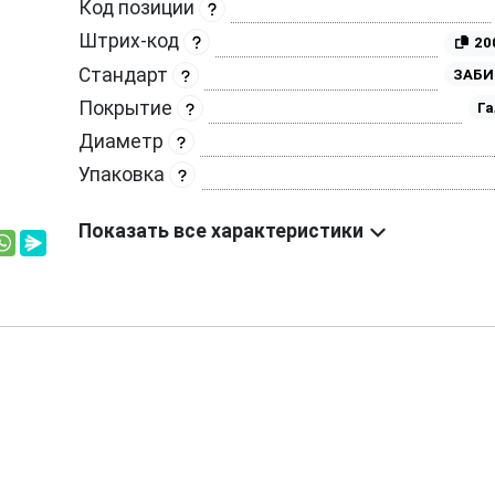
Код позиции
Штрих-код
20
Стандарт
ЗАБИ
Покрытие
Га
Диаметр
Упаковка
Показать все характеристики