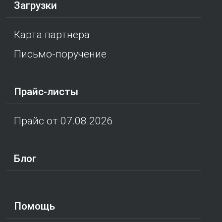
Загрузки
Карта партнера
Письмо-поручение
Прайс-листы
Прайс от 07.08.2026
Блог
Помощь