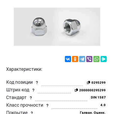
Характеристики:
Код позиции
0295299
Штрих-код
2000000295299
Стандарт
DIN 1587
Класс прочности
4.0
Покрытие
Галван. Оцинк.