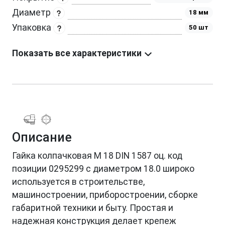
Диаметр
18 мм
Упаковка
50 шт
Показать все характеристики
Описание
Гайка колпачковая М 18 DIN 1587 оц. код
позиции 0295299 с диаметром 18.0 широко
используется в строительстве,
машиностроении, приборостроении, сборке
габаритной техники и быту. Простая и
надежная конструкция делает крепеж