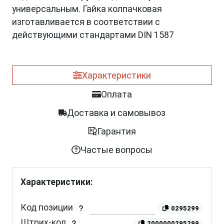
универсальным. Гайка колпачковая
изготавливается в соответствии с
действующими стандартами DIN 1587
Характеристики
Оплата
Доставка и самовывоз
Гарантия
Частые вопросы
Характеристики:
Код позиции
0295299
Штрих-код
2000000295299