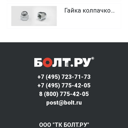
Гайка колпачковая
+7 (495) 723-71-73
+7 (495) 775-42-05
8 (800) 775-42-05
post@bolt.ru
ООО "ТК БОЛТ.РУ"