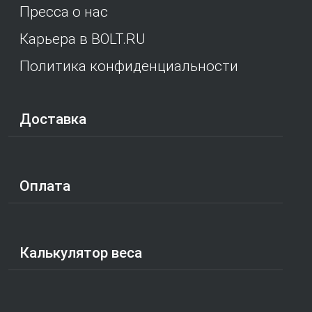
Пресса о нас
Карьера в BOLT.RU
Политика конфиденциальности
Доставка
Оплата
Калькулятор веса