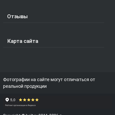
Отзывы
Карта сайта
Фотографии на сайте могут отличаться от
реальной продукции