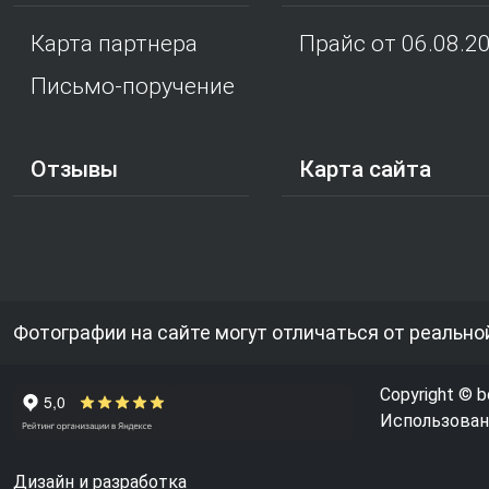
Карта партнера
Прайс от 06.08.2
Письмо-поручение
Отзывы
Карта сайта
Фотографии на сайте могут отличаться от реально
Copyright © b
Использовани
Дизайн и разработка