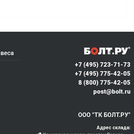
 веса
+7 (495) 723-71-73
+7 (495) 775-42-05
8 (800) 775-42-05
post@bolt.ru
ООО "ТК БОЛТ.РУ"
Адрес склада: