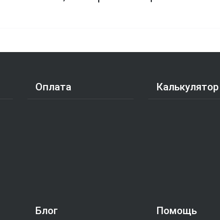
Оплата
Калькулятор
Блог
Помощь