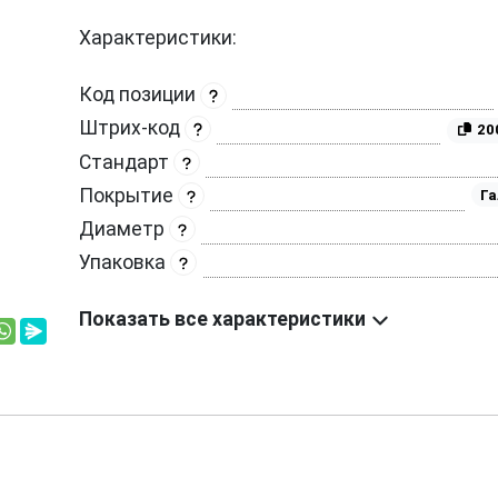
Характеристики:
Код позиции
Штрих-код
20
Стандарт
Покрытие
Га
Диаметр
Упаковка
Показать все характеристики