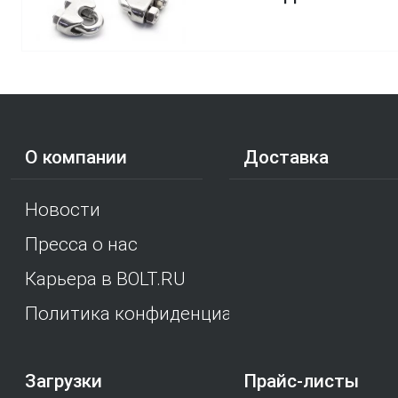
О компании
Доставка
Новости
Пресса о нас
Карьера в BOLT.RU
Политика конфиденциальности
Загрузки
Прайс-листы