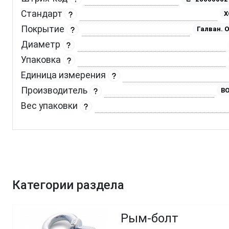
Стандарт
Покрытие
Галван. 
Диаметр
Упаковка
Единица измерения
Производитель
BO
Вес упаковки
Категории раздела
Рым-болт