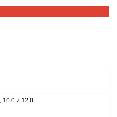
10.0 и 12.0