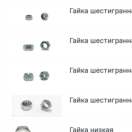
Гайка шестигранн
Гайка шестигранн
Гайка шестигранна
Гайка шестигранн
Гайка низкая