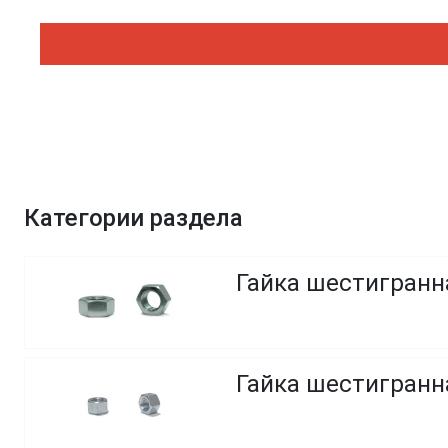
Категории раздела
Гайка шестигранн
Гайка шестигранна