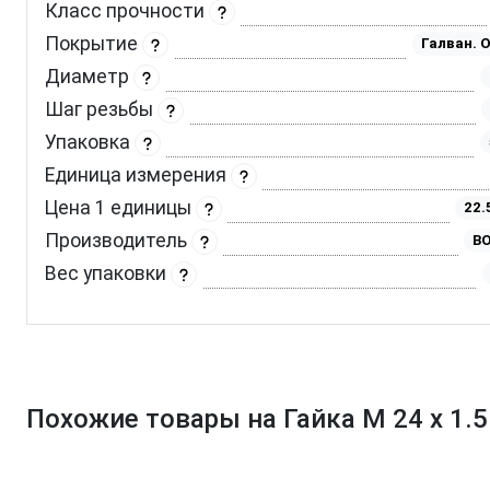
Класс прочности
Покрытие
Галван. 
Диаметр
Шаг резьбы
Упаковка
Единица измерения
Цена 1 единицы
22.
Производитель
BO
Вес упаковки
Похожие товары на Гайка М 24 х 1.5 