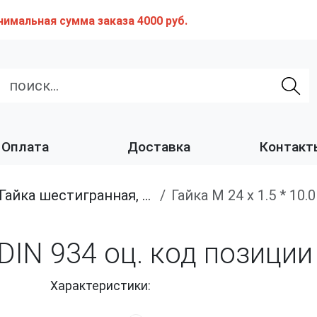
нимальная сумма заказа 4000 руб.
Оплата
Доставка
Контакт
Гайка шестигранная, мелкий шаг
Гайка М 24 х 1.5 * 10
0 DIN 934 оц. код позици
Характеристики: