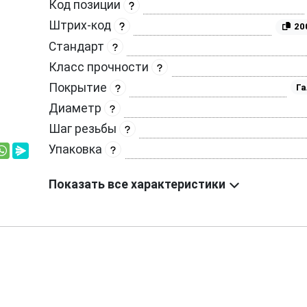
Код позиции
Штрих-код
20
Стандарт
Класс прочности
Покрытие
Га
Диаметр
Шаг резьбы
Упаковка
Показать все характеристики