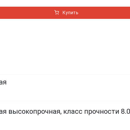
Купить
ая
я высокопрочная, класс прочности 8.0, 