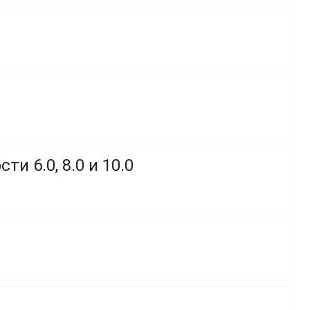
и 6.0, 8.0 и 10.0