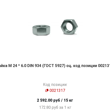
айка М 24 * 6.0 DIN 934 (ГОСТ 5927) оц. код позиции 00213
Код позиции:
0021317
2 592.00 руб / 15 кг
172.80 руб за 1 кг