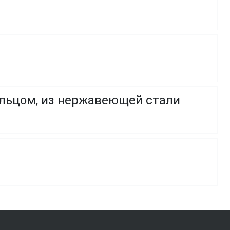
ольцом, из нержавеющей стали