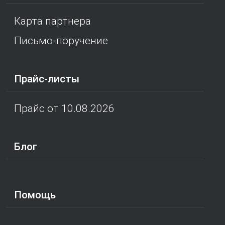
Карта партнера
Письмо-поручение
Прайс-листы
Прайс от 10.08.2026
Блог
Помощь