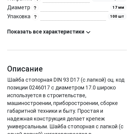
Диаметр
17 мм
Упаковка
100 шт
Показать все характеристики
Описание
Шайба стопорная DIN 93 D17 (с лапкой) оц. код
позиции 0246017 с диаметром 17.0 широко
используется в строительстве,
машиностроении, приборостроении, сборке
габаритной техники и быту. Простая и
надежная конструкция делает крепеж
универсальным. Шайба стопорная с лапкой (с