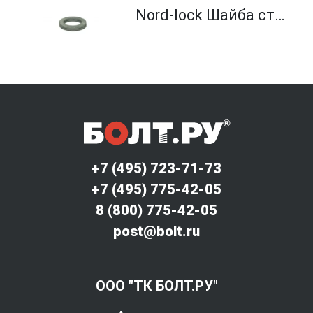
Nord-lock Шайба стопорная
+7 (495) 723-71-73
+7 (495) 775-42-05
8 (800) 775-42-05
post@bolt.ru
ООО "ТК БОЛТ.РУ"