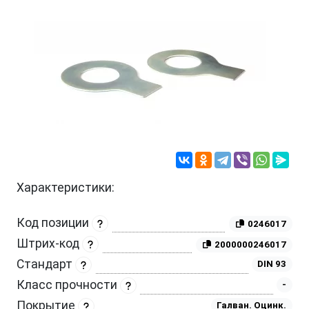
Характеристики:
Код позиции
0246017
Штрих-код
2000000246017
Стандарт
DIN 93
Класс прочности
-
Покрытие
Галван. Оцинк.