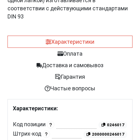
одной лапкой) изготавливается в
соответствии с действующими стандартами
DIN 93
Характеристики
Оплата
Доставка и самовывоз
Гарантия
Частые вопросы
Характеристики:
Код позиции
0246017
Штрих-код
2000000246017