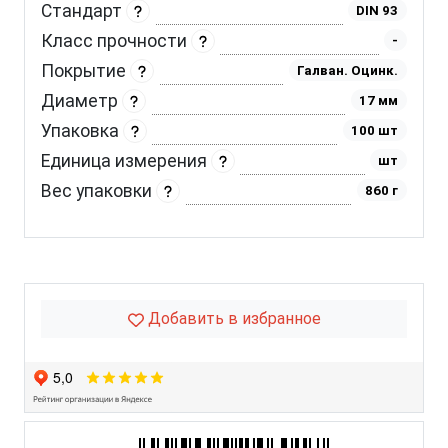
Стандарт
DIN 93
Класс прочности
-
Покрытие
Галван. Оцинк.
Диаметр
17 мм
Упаковка
100 шт
Единица измерения
шт
Вес упаковки
860 г
Добавить в избранное