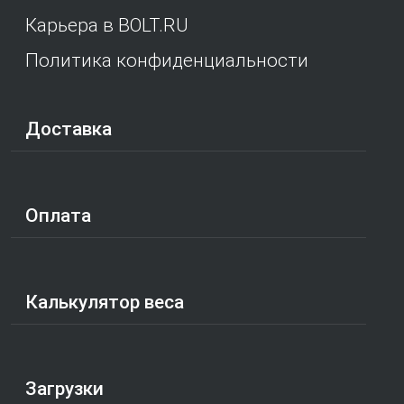
Карьера в BOLT.RU
Политика конфиденциальности
Доставка
Оплата
Калькулятор веса
Загрузки