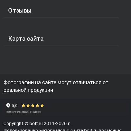
Отзывы
Карта сайта
Фотографии на сайте могут отличаться от
реальной продукции
Copyright © bolt.ru 2011-2026 г.
Использование материалов с сайта bolt.ru возможно