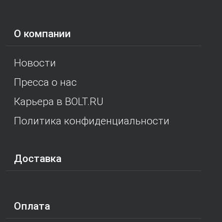
О компании
Новости
Пресса о нас
Карьера в BOLT.RU
Политика конфиденциальности
Доставка
Оплата