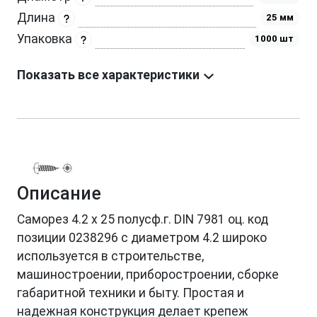
Длина
25 мм
Упаковка
1000 шт
Показать все характеристики
Описание
Саморез 4.2 х 25 полусф.г. DIN 7981 оц. код
позиции 0238296 с диаметром 4.2 широко
используется в строительстве,
машиностроении, приборостроении, сборке
габаритной техники и быту. Простая и
надежная конструкция делает крепеж