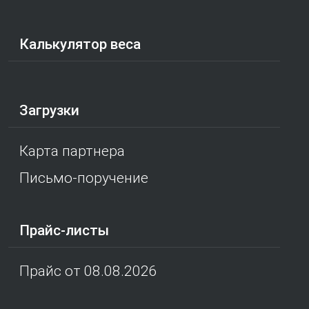
Калькулятор веса
Загрузки
Карта партнера
Письмо-поручение
Прайс-листы
Прайс от 08.08.2026