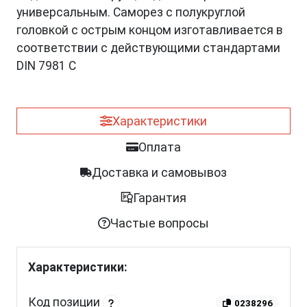
универсальным. Саморез с полукруглой
головкой с острым концом изготавливается в
соответствии с действующими стандартами
DIN 7981 C
Характеристики
Оплата
Доставка и самовывоз
Гарантия
Частые вопросы
Характеристики:
Код позиции
0238296