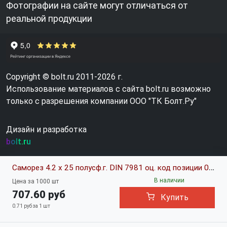
Фотографии на сайте могут отличаться от
реальной продукции
Copyright © bolt.ru 2011-2026 г.
Использование материалов с сайта bolt.ru возможно
только с разрешения компании ООО "ТК Болт.Ру"
Дизайн и разработка
bolt.ru
Саморез 4.2 х 25 полусф.г. DIN 7981 оц. код позиции 0238296
В наличии
Цена за 1000 шт
707.60 руб
Купить
0.71 руб за 1 шт