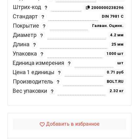
Штрих-код
2000000238296
Стандарт
DIN 7981 C
Покрытие
Галван. Оцинк.
Диаметр
4.2 мм
Длина
25 мм
Упаковка
1000 шт
Единица измерения
шт
Цена 1 единицы
0.71 руб
Производитель
BOLT.RU
Вес упаковки
2.32 кг
Добавить в избранное