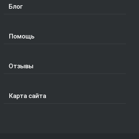
Блог
Помощь
Отзывы
Карта сайта