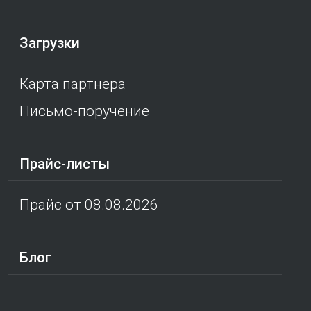
Загрузки
Карта партнера
Письмо-поручение
Прайс-листы
Прайс от 08.08.2026
Блог