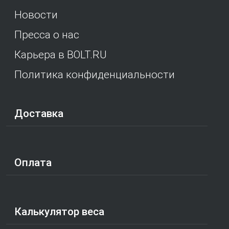
Новости
Пресса о нас
Карьера в BOLT.RU
Политика конфиденциальности
Доставка
Оплата
Калькулятор веса