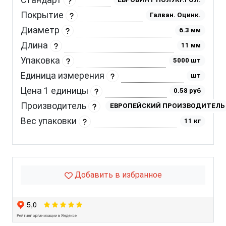
Стандарт
Покрытие
Галван. Оцинк.
Диаметр
6.3 мм
Длина
11 мм
Упаковка
5000 шт
Единица измерения
шт
Цена 1 единицы
0.58 руб
Производитель
ЕВРОПЕЙСКИЙ ПРОИЗВОДИТЕЛЬ
Вес упаковки
11 кг
Добавить в избранное