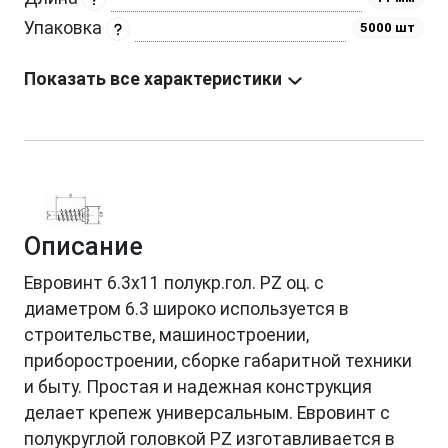
Упаковка
5000 шт
Показать все характеристики
Описание
Евровинт 6.3x11 полукр.гол. PZ оц. с
диаметром 6.3 широко используется в
строительстве, машиностроении,
приборостроении, сборке габаритной техники
и быту. Простая и надежная конструкция
делает крепеж универсальным. Евровинт с
полукруглой головкой PZ изготавливается в