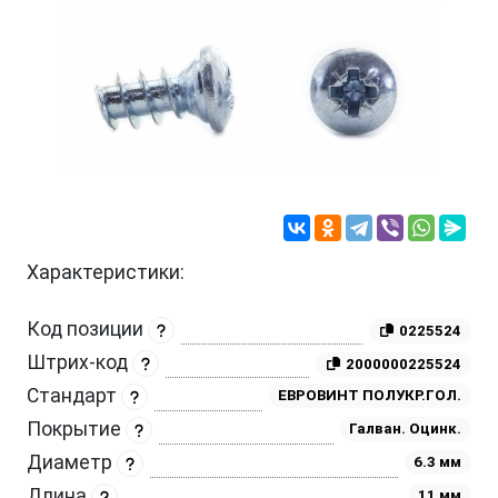
Характеристики:
Код позиции
0225524
Штрих-код
2000000225524
Стандарт
ЕВРОВИНТ ПОЛУКР.ГОЛ.
Покрытие
Галван. Оцинк.
Диаметр
6.3 мм
Длина
11 мм