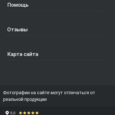
Помощь
Отзывы
Карта сайта
Фотографии на сайте могут отличаться от
реальной продукции