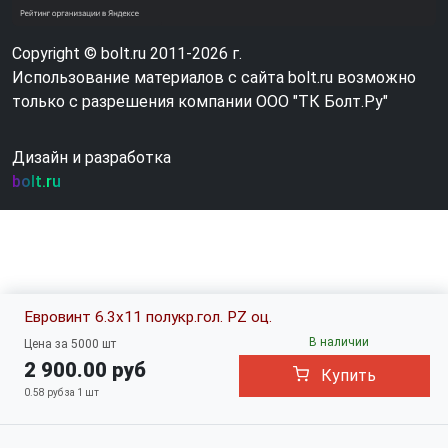
Copyright © bolt.ru 2011-2026 г.
Использование материалов с сайта bolt.ru возможно
только с разрешения компании ООО "ТК Болт.Ру"
Дизайн и разработка
bolt.ru
Евровинт 6.3x11 полукр.гол. PZ оц.
В наличии
Цена за 5000 шт
2 900.00 руб
Купить
0.58 руб за 1 шт