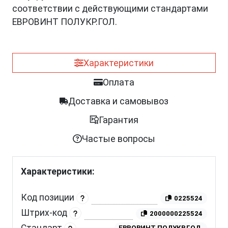
соответствии с действующими стандартами
ЕВРОВИНТ ПОЛУКР.ГОЛ.
Характеристики
Оплата
Доставка и самовывоз
Гарантия
Частые вопросы
Характеристики:
Код позиции
0225524
Штрих-код
2000000225524
ЕВРОВИНТ ПОЛУКР.ГОЛ.