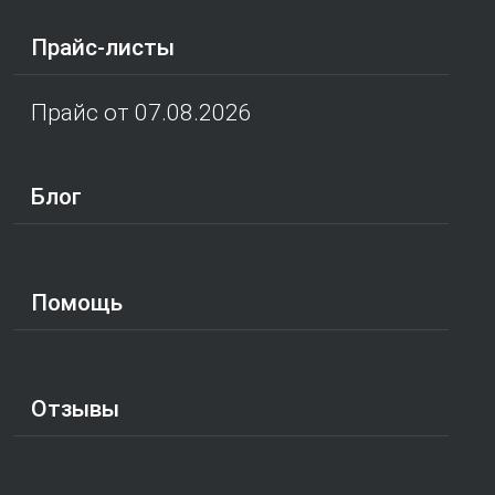
Прайс-листы
Прайс от 07.08.2026
Блог
Помощь
Отзывы