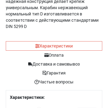
надежная конструкция делает крепеж
универсальным. Карабин нержавеющий
нормальный тип D изготавливается в
соответствии с действующими стандартами
DIN 5299 D
Характеристики
Оплата
Доставка и самовывоз
Гарантия
Частые вопросы
Характеристики: