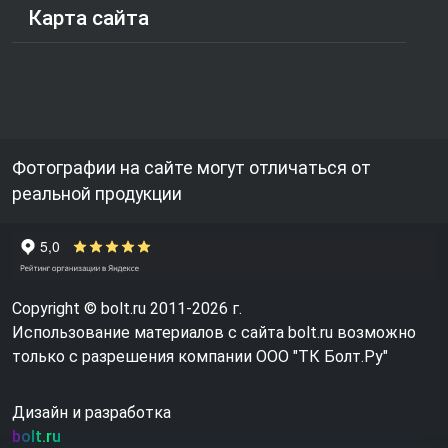
Карта сайта
Фотографии на сайте могут отличаться от
реальной продукции
Copyright © bolt.ru 2011-2026 г.
Использование материалов с сайта bolt.ru возможно
только с разрешения компании ООО "ТК Болт.Ру"
Дизайн и разработка
bolt.ru