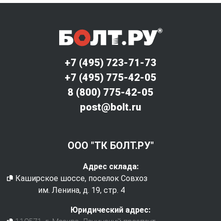
+7 (495) 723-71-73
+7 (495) 775-42-05
8 (800) 775-42-05
post@bolt.ru
ООО "ТК БОЛТ.РУ"
Адрес склада:
Каширское шоссе, поселок Совхоз
им. Ленина, д. 19, стр. 4
Юридический адрес: