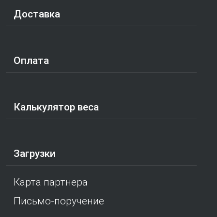
Доставка
Оплата
Калькулятор веса
Загрузки
Карта партнера
Письмо-поручение