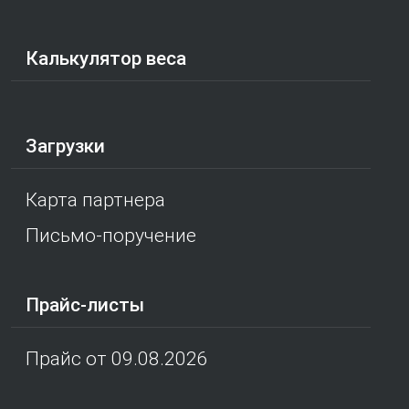
Калькулятор веса
Загрузки
Карта партнера
Письмо-поручение
Прайс-листы
Прайс от 09.08.2026