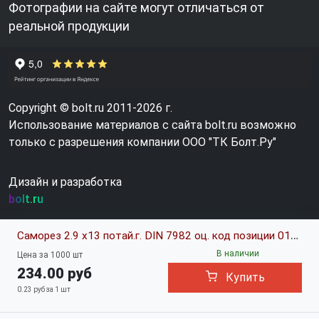
Фотографии на сайте могут отличаться от
реальной продукции
Copyright © bolt.ru 2011-2026 г.
Использование материалов с сайта bolt.ru возможно
только с разрешения компании ООО "ТК Болт.Ру"
Дизайн и разработка
bolt.ru
Саморез 2.9 х13 потай.г. DIN 7982 оц. код позиции 0188119
В наличии
Цена за 1000 шт
234.00 руб
Купить
0.23 руб за 1 шт