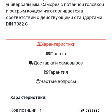
универсальным. Саморез с потайной головкой
и острым концом изготавливается в
соответствии с действующими стандартами
DIN 7982 C
Характеристики
Оплата
Доставка и самовывоз
Гарантия
Частые вопросы
Характеристики:
Код позиции
0188119