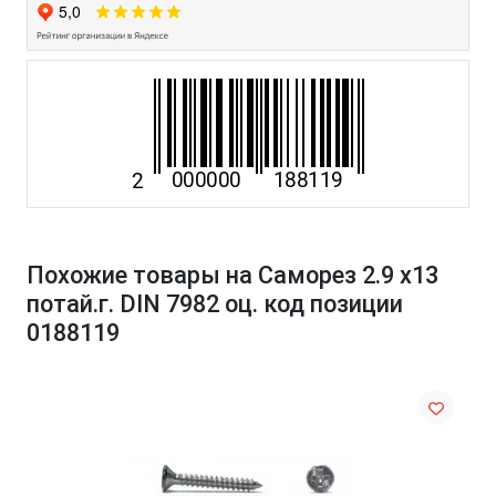
Похожие товары на Саморез 2.9 х13
потай.г. DIN 7982 оц. код позиции
0188119