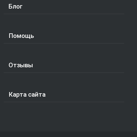
Блог
Помощь
Отзывы
Карта сайта