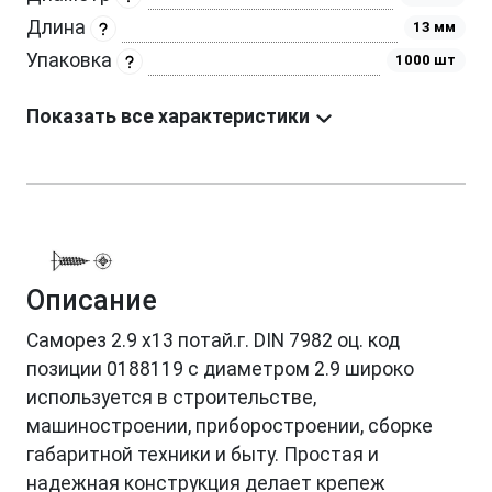
Длина
13 мм
Упаковка
1000 шт
Показать все характеристики
Описание
Саморез 2.9 х13 потай.г. DIN 7982 оц. код
позиции 0188119 с диаметром 2.9 широко
используется в строительстве,
машиностроении, приборостроении, сборке
габаритной техники и быту. Простая и
надежная конструкция делает крепеж