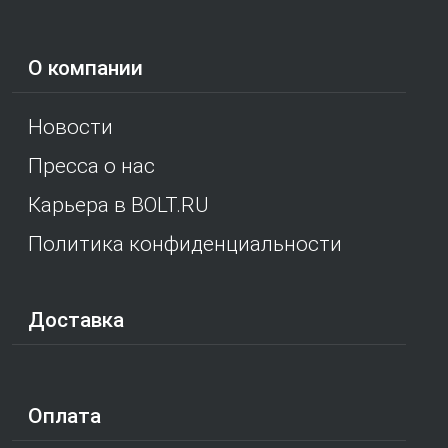
О компании
Новости
Пресса о нас
Карьера в BOLT.RU
Политика конфиденциальности
Доставка
Оплата