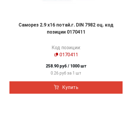
Саморез 2.9 х16 потай.г. DIN 7982 оц. код
позиции 0170411
Код позиции:
0170411
258.90 руб / 1000 шт
0.26 руб за 1 шт
Купить