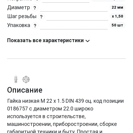
Диаметр
22 мм
Шаг резьбы
х 1,50
Упаковка
50 шт
Показать все характеристики
Описание
Гайка низкая М 22 х 1.5 DIN 439 оц. код позиции
0186757 с диаметром 22.0 широко
используется в строительстве,
машиностроении, приборостроении, сборке
габаритной техники и быту. Простая и