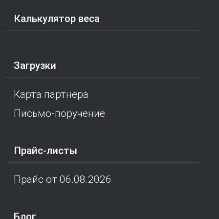
Калькулятор веса
Загрузки
Карта партнера
Письмо-поручение
Прайс-листы
Прайс от 06.08.2026
Блог