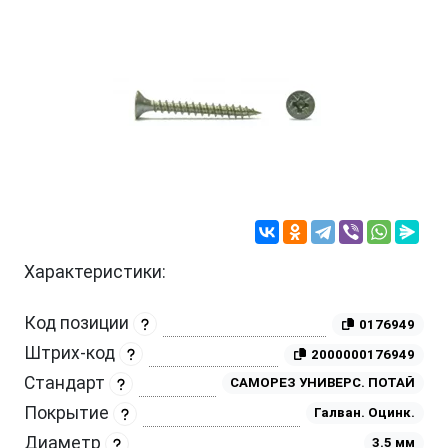
Характеристики:
Код позиции
0176949
Штрих-код
2000000176949
Стандарт
САМОРЕЗ УНИВЕРС. ПОТАЙ
Покрытие
Галван. Оцинк.
Диаметр
3.5 мм