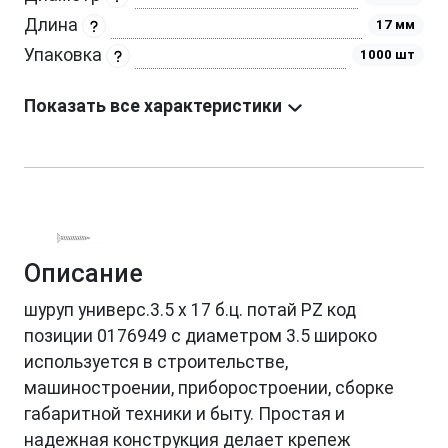
Длина
17 мм
Упаковка
1000 шт
Показать все характеристики
Описание
шуруп универс.3.5 х 17 б.ц. потай PZ код
позиции 0176949 с диаметром 3.5 широко
используется в строительстве,
машиностроении, приборостроении, сборке
габаритной техники и быту. Простая и
надежная конструкция делает крепеж