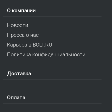
О компании
Новости
Пресса о нас
Карьера в BOLT.RU
Политика конфиденциальности
Доставка
Оплата