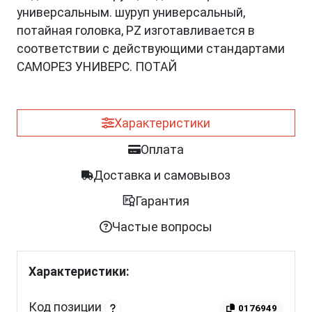
универсальным. шуруп универсальный,
потайная головка, PZ изготавливается в
соответствии с действующими стандартами
САМОРЕЗ УНИВЕРС. ПОТАЙ
Характеристики
Оплата
Доставка и самовывоз
Гарантия
Частые вопросы
Характеристики:
Код позиции
0176949