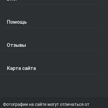
Помощь
Отзывы
Карта сайта
Фотографии на сайте могут отличаться от