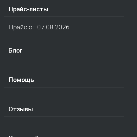
Прайс-листы
Прайс от 07.08.2026
Блог
Помощь
Отзывы