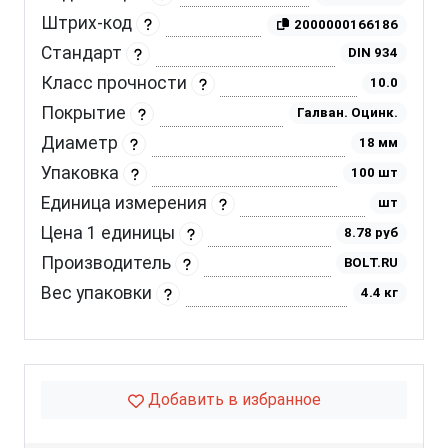
Штрих-код
2000000166186
Стандарт
DIN 934
Класс прочности
10.0
Покрытие
Галван. Оцинк.
Диаметр
18 мм
Упаковка
100 шт
Единица измерения
шт
Цена 1 единицы
8.78 руб
Производитель
BOLT.RU
Вес упаковки
4.4 кг
Добавить в избранное