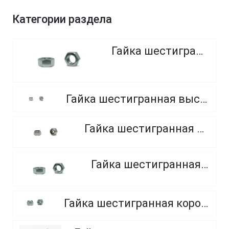
Категории раздела
Гайка шестигранная
Гайка шестигранная высокопрочная, класс прочности 8.0, 10.0 и 12.0
Гайка шестигранная самоконтрящаяся
Гайка шестигранная, мелкий шаг
Гайка шестигранная корончатая прорезная, класс прочности 6.0, 8.0 и 10.0