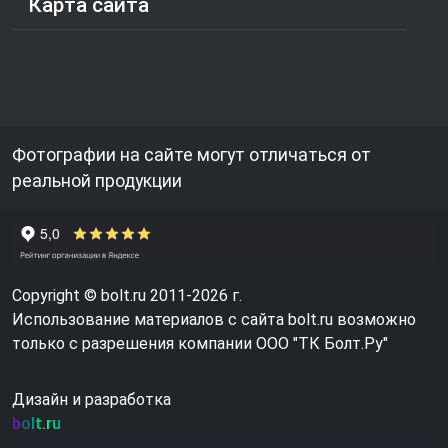
Карта сайта
Фотографии на сайте могут отличаться от
реальной продукции
Copyright © bolt.ru 2011-2026 г.
Использование материалов с сайта bolt.ru возможно
только с разрешения компании ООО "ТК Болт.Ру"
Дизайн и разработка
bolt.ru