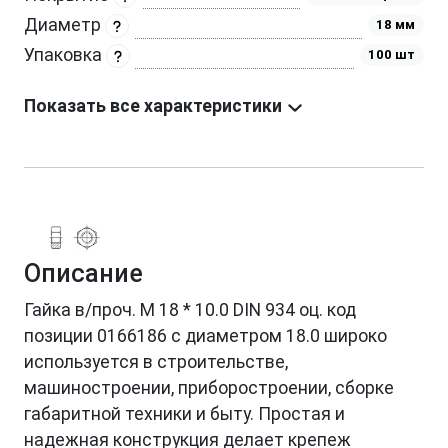
Диаметр
18 мм
Упаковка
100 шт
Показать все характеристики
Описание
Гайка в/проч. M 18 * 10.0 DIN 934 оц. код
позиции 0166186 с диаметром 18.0 широко
используется в строительстве,
машиностроении, приборостроении, сборке
габаритной техники и быту. Простая и
надежная конструкция делает крепеж