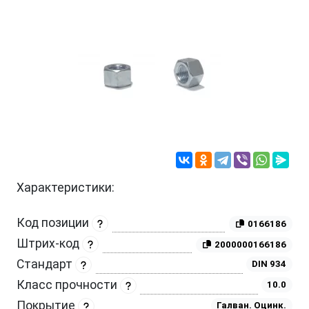
Характеристики:
Код позиции
0166186
Штрих-код
2000000166186
Стандарт
DIN 934
Класс прочности
10.0
Покрытие
Галван. Оцинк.