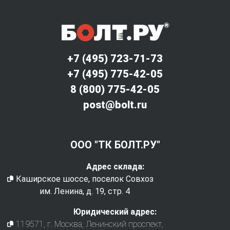
+7 (495) 723-71-73
+7 (495) 775-42-05
8 (800) 775-42-05
post@bolt.ru
ООО "ТК БОЛТ.РУ"
Адрес склада:
Каширское шоссе, поселок Совхоз
им. Ленина, д. 19, стр. 4
Юридический адрес:
119571
, г.
Москва
,
Ленинский проспект,