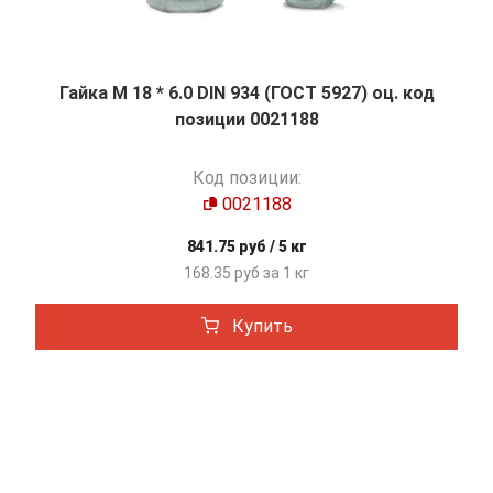
Гайка М 18 * 6.0 DIN 934 (ГОСТ 5927) оц. код
позиции 0021188
Код позиции:
0021188
841.75 руб / 5 кг
168.35 руб за 1 кг
Купить