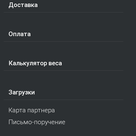
Доставка
Оплата
Калькулятор веса
Загрузки
Карта партнера
Письмо-поручение