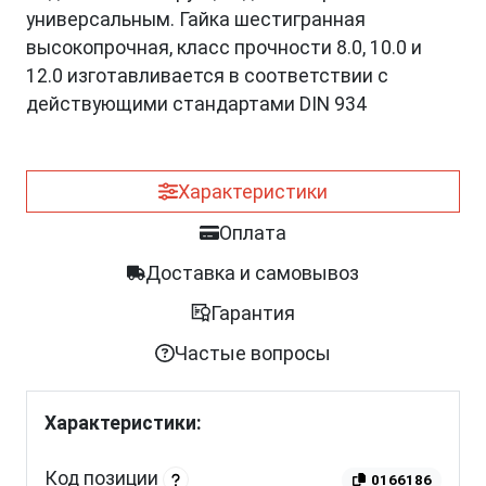
универсальным. Гайка шестигранная
высокопрочная, класс прочности 8.0, 10.0 и
12.0 изготавливается в соответствии с
действующими стандартами DIN 934
Характеристики
Оплата
Доставка и самовывоз
Гарантия
Частые вопросы
Характеристики:
Код позиции
0166186