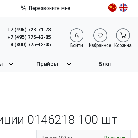
Перезвоните мне
+7 (495) 723-71-73
+7 (495) 775-42-05
8 (800) 775-42-05
Войти
Избранное
Корзина
ы
Прайсы
Блог
зиции 0146218
100 шт