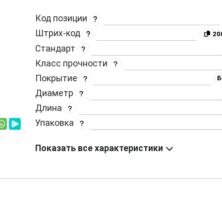
Код позиции
Штрих-код
20
Стандарт
Класс прочности
Покрытие
Б
Диаметр
Длина
Упаковка
Показать все характеристики