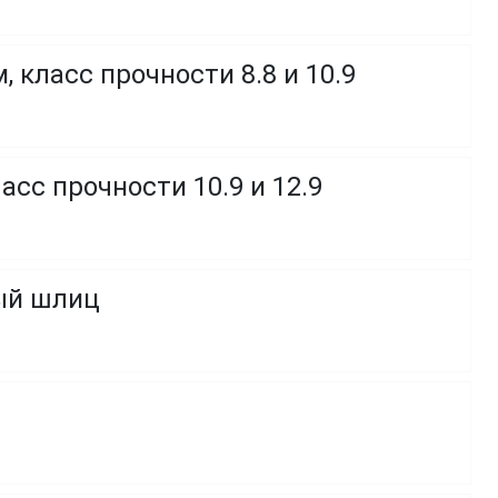
 класс прочности 8.8 и 10.9
сс прочности 10.9 и 12.9
ный шлиц