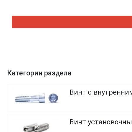
Категории раздела
Винт с внутренним
Винт установочны