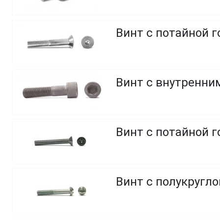
Винт с потайной г
Винт с внутренним
Винт с потайной 
Винт с полукругло