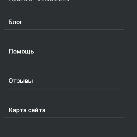
Блог
Помощь
Отзывы
Карта сайта