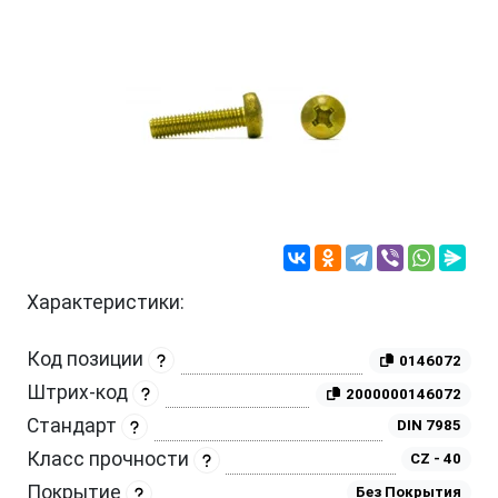
Характеристики:
Код позиции
0146072
Штрих-код
2000000146072
Стандарт
DIN 7985
Класс прочности
CZ - 40
Покрытие
Без Покрытия