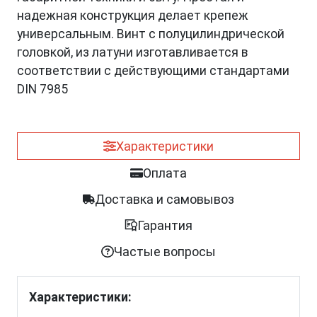
надежная конструкция делает крепеж
универсальным. Винт с полуцилиндрической
головкой, из латуни изготавливается в
соответствии с действующими стандартами
DIN 7985
Характеристики
Оплата
Доставка и самовывоз
Гарантия
Частые вопросы
Характеристики: