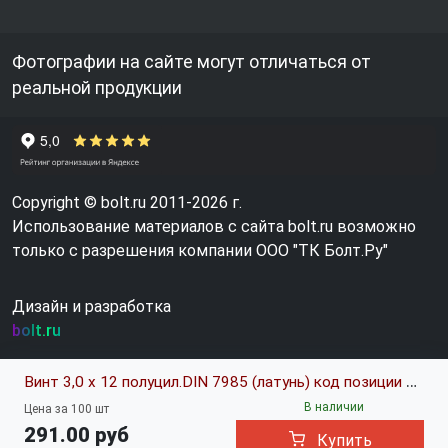
Фотографии на сайте могут отличаться от
реальной продукции
Copyright © bolt.ru 2011-2026 г.
Использование материалов с сайта bolt.ru возможно
только с разрешения компании ООО "ТК Болт.Ру"
Дизайн и разработка
bolt.ru
Винт 3,0 х 12 полуцил.DIN 7985 (латунь) код позиции 0146072
В наличии
Цена за 100 шт
291.00 руб
Купить