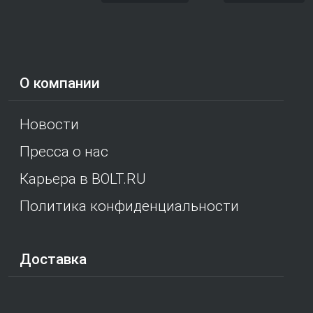
О компании
Новости
Пресса о нас
Карьера в BOLT.RU
Политика конфиденциальности
Доставка