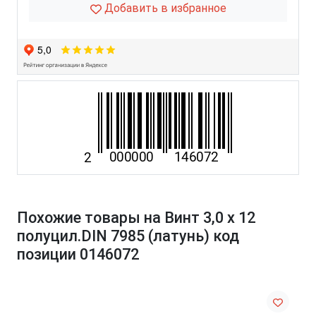
Добавить в избранное
Похожие товары на Винт 3,0 х 12
полуцил.DIN 7985 (латунь) код
позиции 0146072