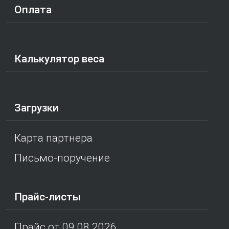
Оплата
Калькулятор веса
Загрузки
Карта партнера
Письмо-поручение
Прайс-листы
Прайс от 09.08.2026