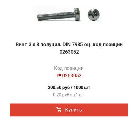
Винт 3 х 8 полуцил. DIN 7985 оц. код позиции
0263052
Код позиции:
0263052
200.50 руб / 1000 шт
0.20 руб за 1 шт
Купить