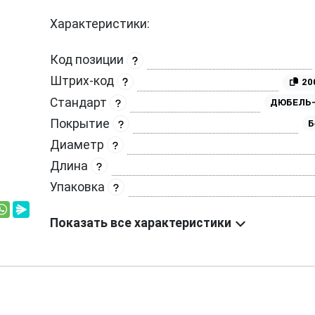
Характеристики:
Код позиции
Штрих-код
20
Стандарт
ДЮБЕЛЬ-
Покрытие
Б
Диаметр
Длина
Упаковка
Показать все характеристики