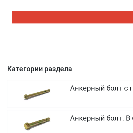
Категории раздела
Анкерный болт с 
Анкерный болт. В 