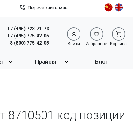
Перезвоните мне
+7 (495) 723-71-73
+7 (495) 775-42-05
8 (800) 775-42-05
Войти
Избранное
Корзина
ы
Прайсы
Блог
рт.8710501 код позиции