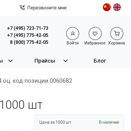
Перезвоните мне
+7 (495) 723-71-73
+7 (495) 775-42-05
8 (800) 775-42-05
Войти
Избранное
Корзина
ы
Прайсы
Блог
94 оц. код позиции 0060682
1000 шт
Цена за 1000 шт
В наличии