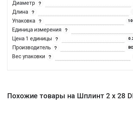
Диаметр
Длина
Упаковка
10
Единица измерения
Цена 1 единицы
0.
Производитель
BO
Вес упаковки
Похожие товары на Шплинт 2 х 28 D