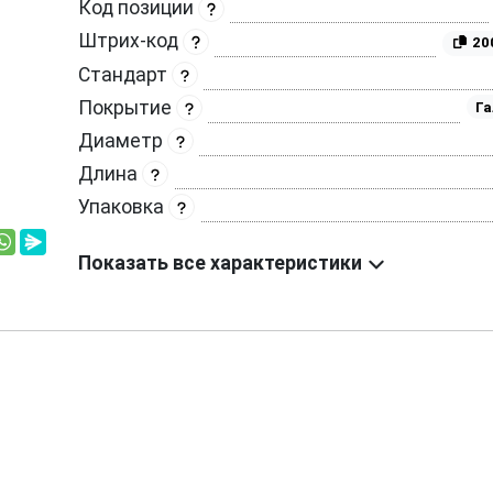
Код позиции
Штрих-код
20
Стандарт
Покрытие
Га
Диаметр
Длина
Упаковка
Показать все характеристики