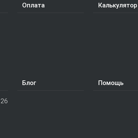
Оплата
Калькулятор
Блог
Помощь
026