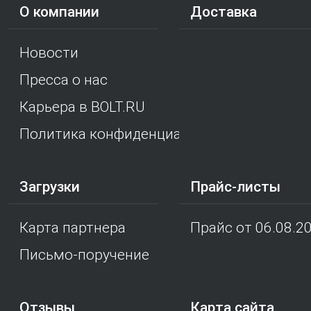
О компании
Доставка
Новости
Пресса о нас
Карьера в BOLT.RU
Политика конфиденциальности
Загрузки
Прайс-листы
Карта партнера
Прайс от 06.08.2
Письмо-поручение
Отзывы
Карта сайта