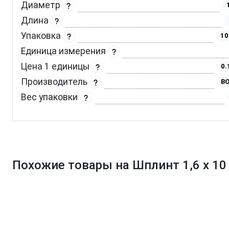
Диаметр
Длина
Упаковка
10
Единица измерения
Цена 1 единицы
0.
Производитель
BO
Вес упаковки
Похожие товары на Шплинт 1,6 х 10 