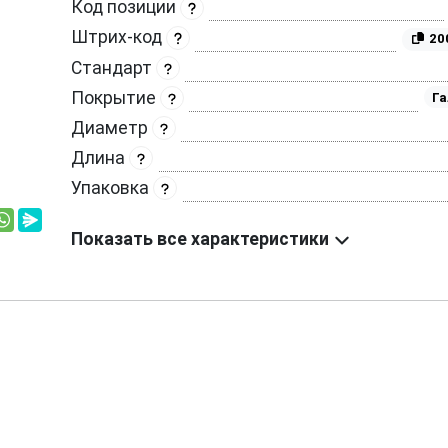
Код позиции
Штрих-код
20
Стандарт
Покрытие
Га
Диаметр
Длина
Упаковка
Показать все характеристики