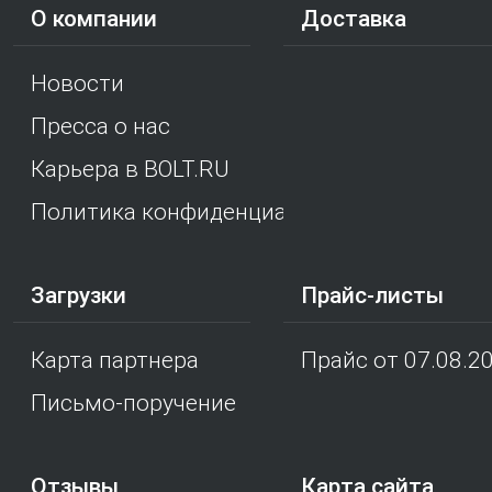
О компании
Доставка
Новости
Пресса о нас
Карьера в BOLT.RU
Политика конфиденциальности
Загрузки
Прайс-листы
Карта партнера
Прайс от 07.08.2
Письмо-поручение
Отзывы
Карта сайта