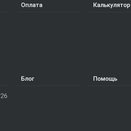
Оплата
Калькулятор
Блог
Помощь
026