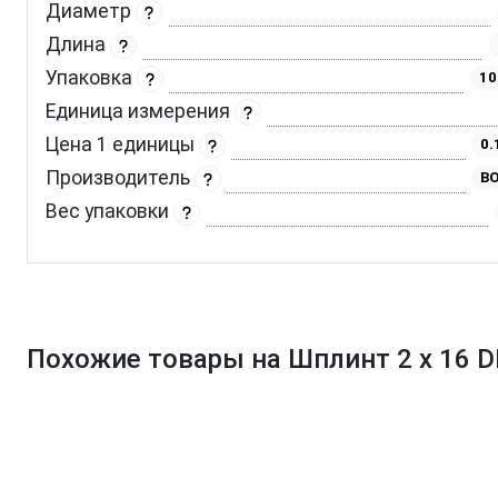
Диаметр
Длина
Упаковка
10
Единица измерения
Цена 1 единицы
0.
Производитель
BO
Вес упаковки
Похожие товары на Шплинт 2 х 16 D