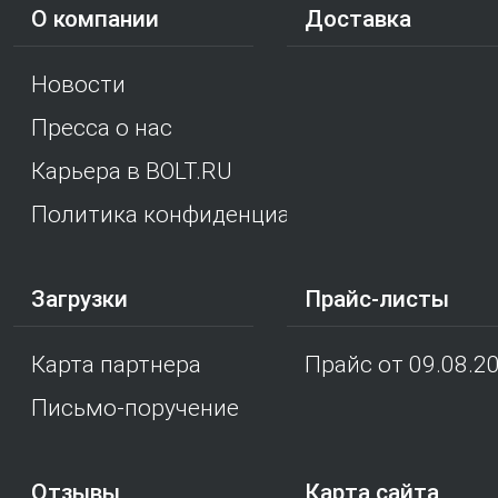
О компании
Доставка
Новости
Пресса о нас
Карьера в BOLT.RU
Политика конфиденциальности
Загрузки
Прайс-листы
Карта партнера
Прайс от 09.08.2
Письмо-поручение
Отзывы
Карта сайта