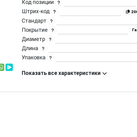
Код позиции
Штрих-код
20
Стандарт
Покрытие
Га
Диаметр
Длина
Упаковка
Показать все характеристики