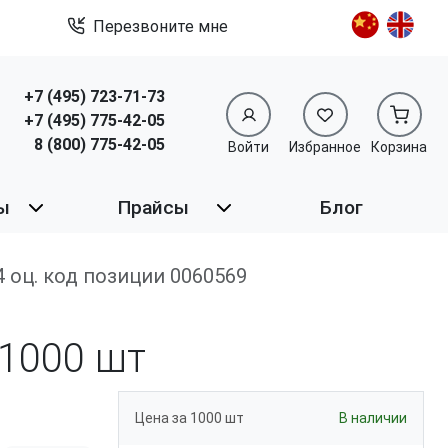
Перезвоните мне
+7 (495) 723-71-73
+7 (495) 775-42-05
8 (800) 775-42-05
Войти
Избранное
Корзина
ы
Прайсы
Блог
94 оц. код позиции 0060569
1000 шт
Цена за 1000 шт
В наличии