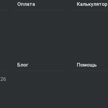
Оплата
Калькулятор
Блог
Помощь
026