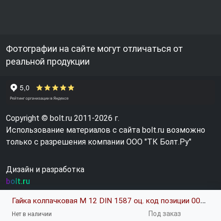
Фотографии на сайте могут отличаться от
реальной продукции
Copyright © bolt.ru 2011-2026 г.
Использование материалов с сайта bolt.ru возможно
только с разрешения компании ООО "ТК Болт.Ру"
Дизайн и разработка
bolt.ru
Гайка колпачковая М 12 DIN 1587 оц. код позиции 0022260
Под заказ
Нет в наличии