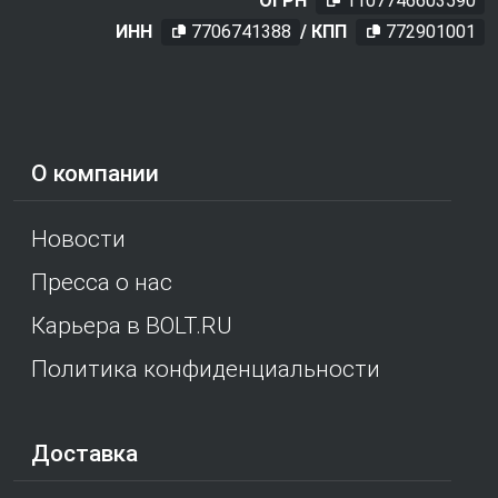
ОГРН
1107746603590
ИНН
7706741388
/ КПП
772901001
О компании
Новости
Пресса о нас
Карьера в BOLT.RU
Политика конфиденциальности
Доставка