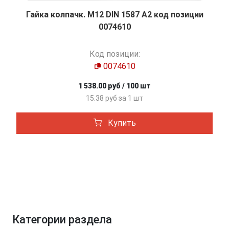
Гайка колпачк. М12 DIN 1587 A2 код позиции
0074610
Код позиции:
0074610
1 538.00 руб / 100 шт
15.38 руб за 1 шт
Купить
Категории раздела