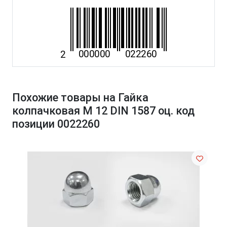
Похожие товары на Гайка
колпачковая М 12 DIN 1587 оц. код
позиции 0022260