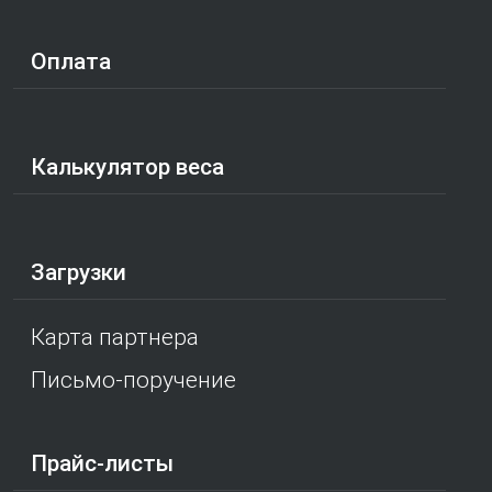
Оплата
Калькулятор веса
Загрузки
Карта партнера
Письмо-поручение
Прайс-листы