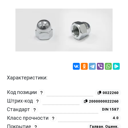
Характеристики:
Код позиции
0022260
Штрих-код
2000000022260
Стандарт
DIN 1587
Класс прочности
4.0
Покрытие
Галван. Оцинк.