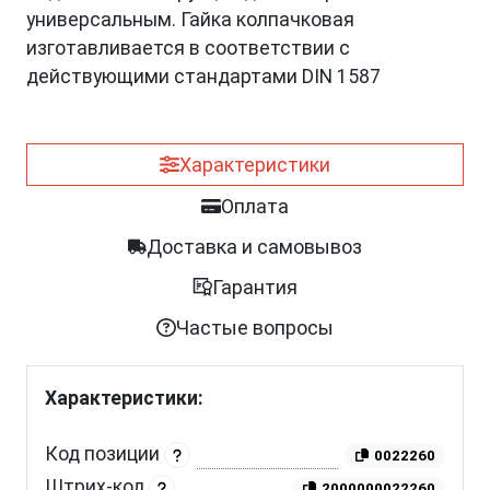
универсальным. Гайка колпачковая
изготавливается в соответствии с
действующими стандартами DIN 1587
Характеристики
Оплата
Доставка и самовывоз
Гарантия
Частые вопросы
Характеристики:
Код позиции
0022260
Штрих-код
2000000022260