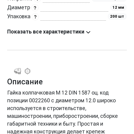
Диаметр
12 мм
Упаковка
200 шт
Показать все характеристики
Описание
Гайка колпачковая М 12 DIN 1587 оц. код
позиции 0022260 с диаметром 12.0 широко
используется в строительстве,
машиностроении, приборостроении, сборке
габаритной техники и быту. Простая и
надежная конструкция делает крепеж