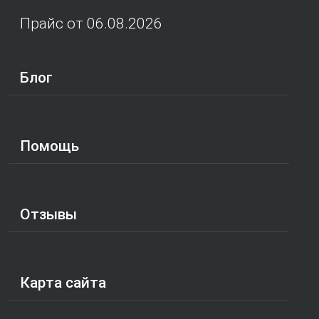
Прайс от 06.08.2026
Блог
Помощь
Отзывы
Карта сайта