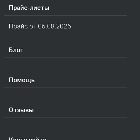
Прайс-листы
Прайс от 06.08.2026
Блог
Помощь
Отзывы