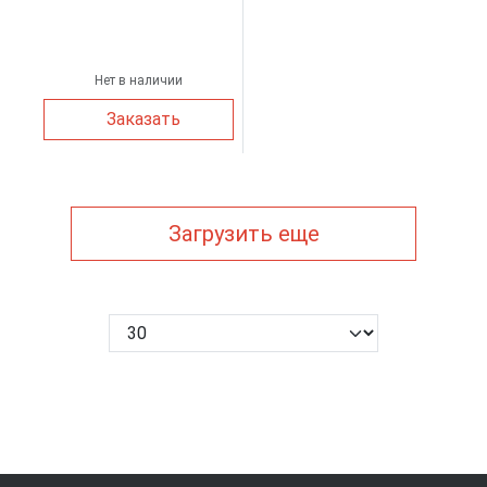
Нет в наличии
Заказать
Загрузить еще