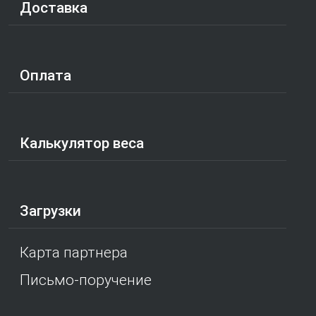
Доставка
Оплата
Калькулятор веса
Загрузки
Карта партнера
Письмо-поручение