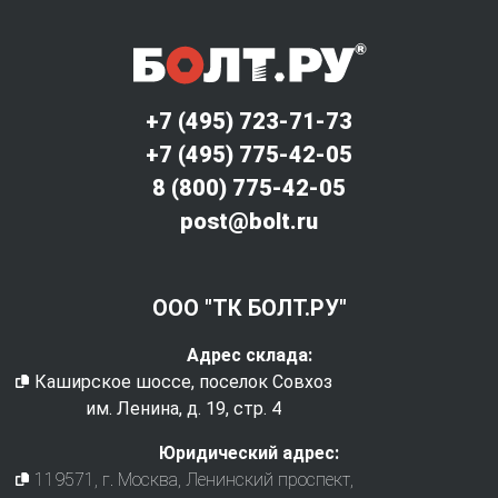
+7 (495) 723-71-73
+7 (495) 775-42-05
8 (800) 775-42-05
post@bolt.ru
ООО "ТК БОЛТ.РУ"
Адрес склада:
Каширское шоссе, поселок Совхоз
им. Ленина, д. 19, стр. 4
Юридический адрес:
119571
, г.
Москва
,
Ленинский проспект,