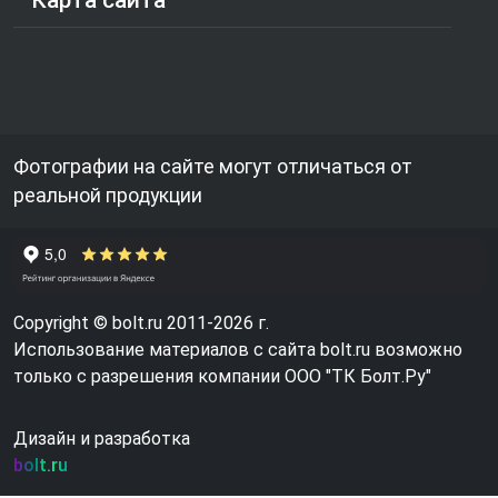
Карта сайта
Фотографии на сайте могут отличаться от
реальной продукции
Copyright © bolt.ru 2011-2026 г.
Использование материалов с сайта bolt.ru возможно
только с разрешения компании ООО "ТК Болт.Ру"
Дизайн и разработка
bolt.ru