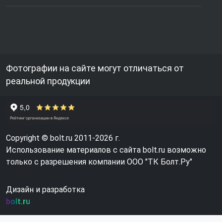
Фотографии на сайте могут отличаться от
реальной продукции
Copyright © bolt.ru 2011-2026 г.
Использование материалов с сайта bolt.ru возможно
только с разрешения компании ООО "ТК Болт.Ру"
Дизайн и разработка
bolt.ru