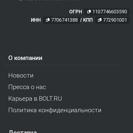
ОГРН
1107746603590
ИНН
7706741388
/ КПП
772901001
О компании
Новости
Пресса о нас
Карьера в BOLT.RU
Политика конфиденциальности
Доставка