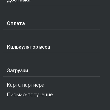
Оплата
Калькулятор веса
Загрузки
Карта партнера
Письмо-поручение