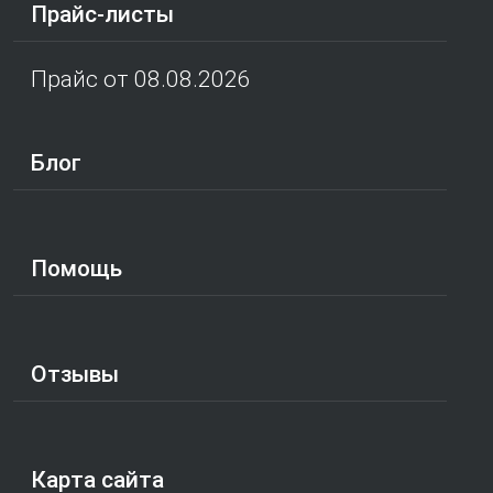
Прайс-листы
Прайс от 08.08.2026
Блог
Помощь
Отзывы
Карта сайта