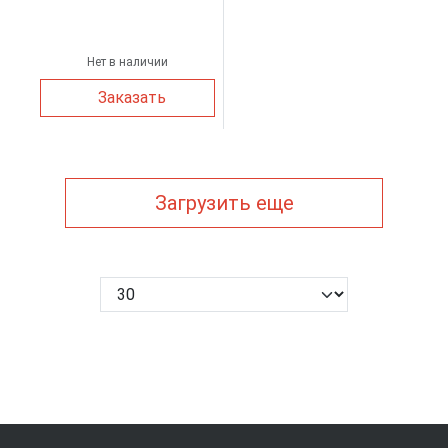
Нет в наличии
Заказать
Загрузить еще